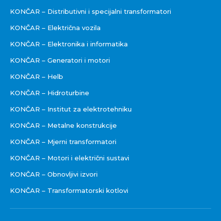
KONČAR – Distributivni i specijalni transformatori
KONČAR – Električna vozila
KONČAR – Elektronika i informatika
KONČAR – Generatori i motori
KONČAR – Helb
KONČAR – Hidroturbine
KONČAR – Institut za elektrotehniku
KONČAR – Metalne konstrukcije
KONČAR – Mjerni transformatori
KONČAR – Motori i električni sustavi
KONČAR – Obnovljivi izvori
KONČAR – Transformatorski kotlovi