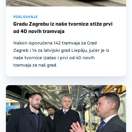
POSLOVANJE
Gradu Zagrebu iz naše tvornice stiže prvi
od 40 novih tramvaja
Nakon isporučena 142 tramvaja za Grad
Zagreb i 14 za latvijski grad Liepāju, jučer je iz
naše tvornice izašao i prvi od 40 novih
tramvaja za naš grad.