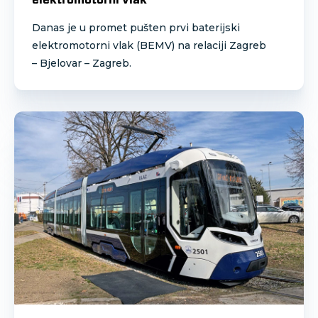
Danas je u promet pušten prvi baterijski
elektromotorni vlak (BEMV) na relaciji Zagreb
– Bjelovar – Zagreb.