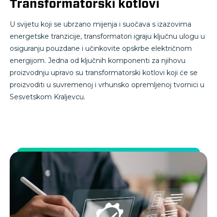
Transformatorski kotlovi
U svijetu koji se ubrzano mijenja i suočava s izazovima
energetske tranzicije, transformatori igraju ključnu ulogu u
osiguranju pouzdane i učinkovite opskrbe električnom
energijom. Jedna od ključnih komponenti za njihovu
proizvodnju upravo su transformatorski kotlovi koji će se
proizvoditi u suvremenoj i vrhunsko opremljenoj tvornici u
Sesvetskom Kraljevcu.