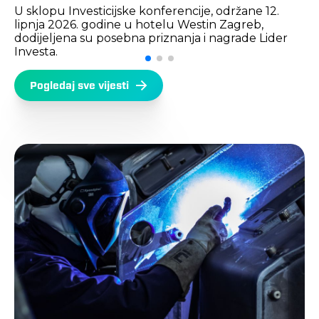
U sklopu Investicijske konferencije, održane 12.
lipnja 2026. godine u hotelu Westin Zagreb,
dodijeljena su posebna priznanja i nagrade Lider
Investa.
Pogledaj sve vijesti