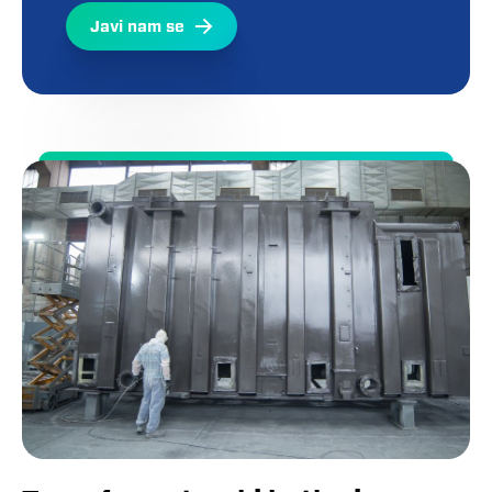
Javi nam se