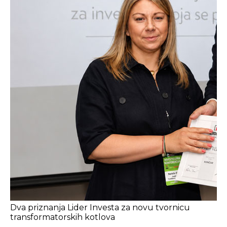
Dva priznanja Lider Investa za novu tvornicu
transformatorskih kotlova