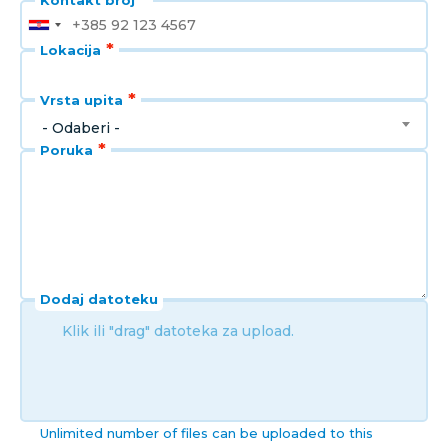
Kontakt broj
Lokacija
Vrsta upita
- Odaberi -
Poruka
Dodaj datoteku
Klik ili "drag" datoteka za upload.
Unlimited number of files can be uploaded to this