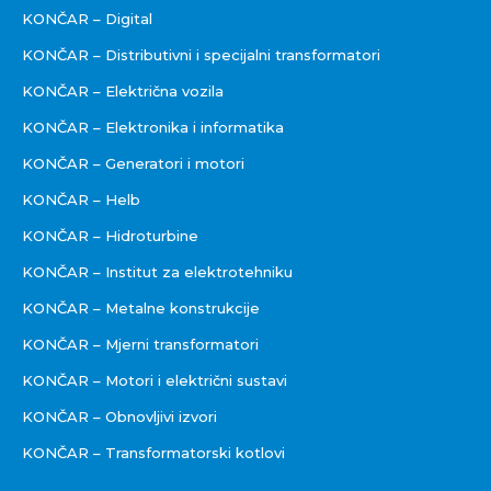
KONČAR – Digital
KONČAR – Distributivni i specijalni transformatori
KONČAR – Električna vozila
KONČAR – Elektronika i informatika
KONČAR – Generatori i motori
KONČAR – Helb
KONČAR – Hidroturbine
KONČAR – Institut za elektrotehniku
KONČAR – Metalne konstrukcije
KONČAR – Mjerni transformatori
KONČAR – Motori i električni sustavi
KONČAR – Obnovljivi izvori
KONČAR – Transformatorski kotlovi