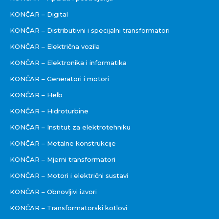
KONČAR – Digital
KONČAR – Distributivni i specijalni transformatori
KONČAR – Električna vozila
KONČAR – Elektronika i informatika
KONČAR – Generatori i motori
KONČAR – Helb
KONČAR – Hidroturbine
KONČAR – Institut za elektrotehniku
KONČAR – Metalne konstrukcije
KONČAR – Mjerni transformatori
KONČAR – Motori i električni sustavi
KONČAR – Obnovljivi izvori
KONČAR – Transformatorski kotlovi