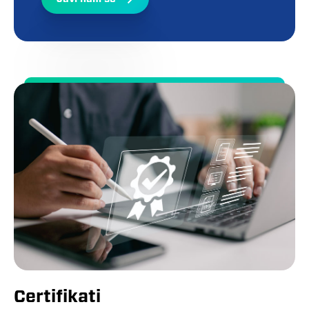
Certifikati