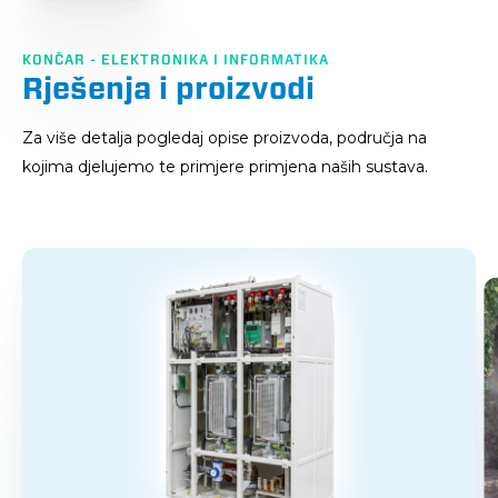
KONČAR - ELEKTRONIKA I INFORMATIKA
Rješenja i proizvodi
Za više detalja pogledaj opise proizvoda, područja na
kojima djelujemo te primjere primjena naših sustava.