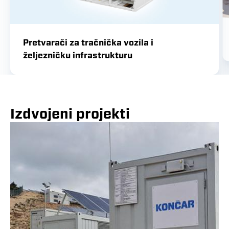
Pretvarači za tračnička vozila i
željezničku infrastrukturu
Izdvojeni projekti