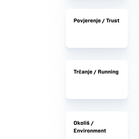
Povjerenje / Trust
Trčanje / Running
Okoliš /
Environment