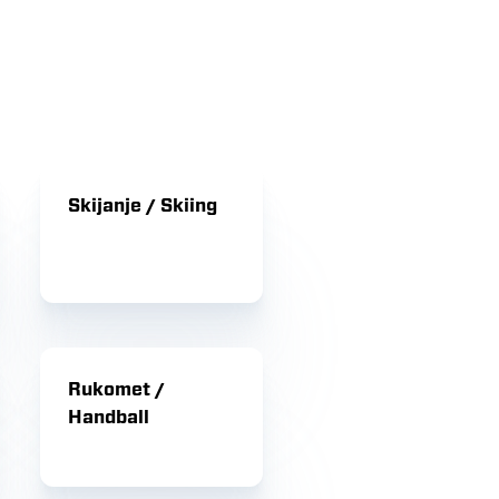
Skijanje / Skiing
Rukomet /
Handball