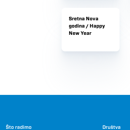
Sretna Nova
godina / Happy
New Year
Što radimo
Društva