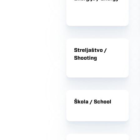
Streljaštvo /
Shooting
Škola / School