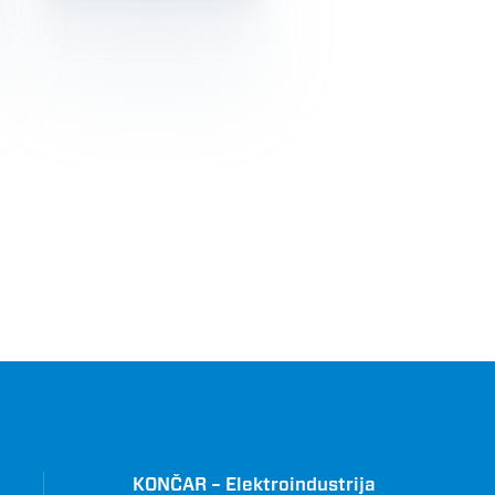
KONČAR – Elektroindustrija