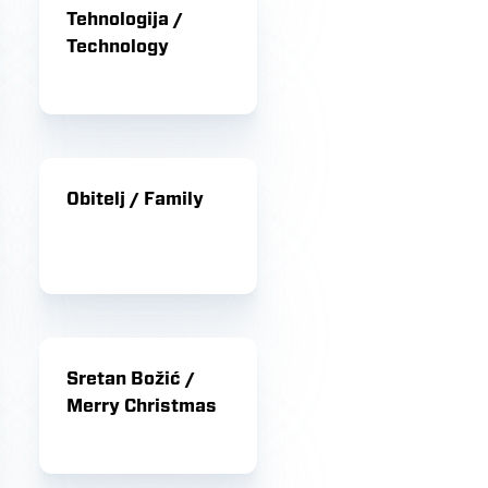
Tehnologija /
Technology
Obitelj / Family
Sretan Božić /
Merry Christmas