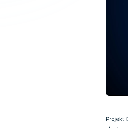
Projekt 