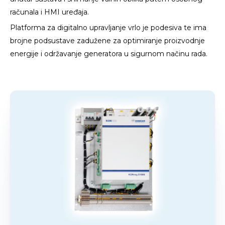
računala i HMI uređaja.
Platforma za digitalno upravljanje vrlo je podesiva te ima
brojne podsustave zadužene za optimiranje proizvodnje
energije i održavanje generatora u sigurnom načinu rada.