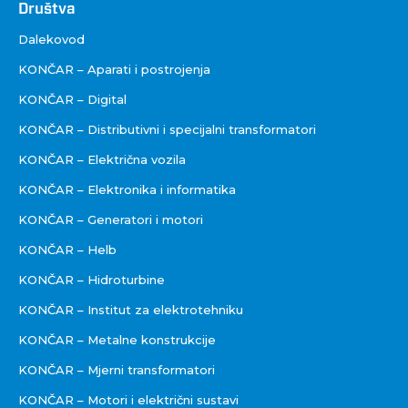
Društva
Društva
Dalekovod
KONČAR – Aparati i postrojenja
KONČAR – Digital
KONČAR – Distributivni i specijalni transformatori
KONČAR – Električna vozila
KONČAR – Elektronika i informatika
KONČAR – Generatori i motori
KONČAR – Helb
KONČAR – Hidroturbine
KONČAR – Institut za elektrotehniku
KONČAR – Metalne konstrukcije
KONČAR – Mjerni transformatori
KONČAR – Motori i električni sustavi