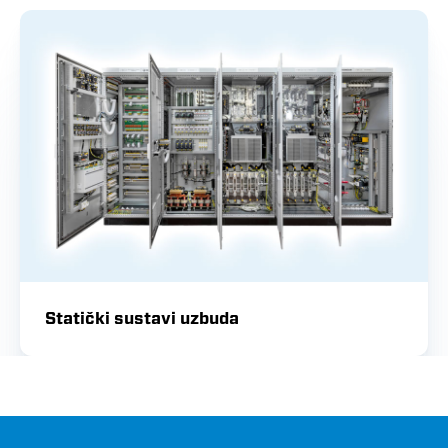
Statički sustavi uzbuda