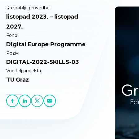
Razdoblje provedbe:
listopad 2023. – listopad
2027.
Fond:
Digital Europe Programme
Poziv:
DIGITAL-2022-SKILLS-03
Voditelj projekta:
TU Graz