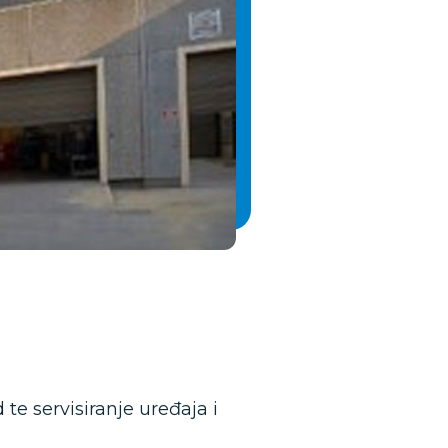
 te servisiranje uređaja i