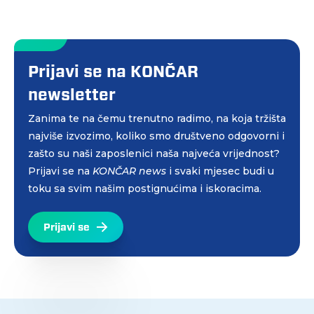
Prijavi se na KONČAR
newsletter
Zanima te na čemu trenutno radimo, na koja tržišta
najviše izvozimo, koliko smo društveno odgovorni i
zašto su naši zaposlenici naša najveća vrijednost?
Prijavi se na
KONČAR news
i svaki mjesec budi u
toku sa svim našim postignućima i iskoracima.
Prijavi se