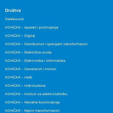
Društva
Društva
Dalekovod
KONČAR – Aparati i postrojenja
KONČAR – Digital
KONČAR – Distributivni i specijalni transformatori
KONČAR – Električna vozila
KONČAR – Elektronika i informatika
KONČAR – Generatori i motori
KONČAR – Helb
KONČAR – Hidroturbine
KONČAR – Institut za elektrotehniku
KONČAR – Metalne konstrukcije
KONČAR – Mjerni transformatori