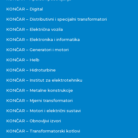
KONČAR – Digital
KONČAR – Distributivni i specijalni transformatori
KONČAR – Električna vozila
KONČAR – Elektronika i informatika
KONČAR – Generatori i motori
KONČAR – Helb
KONČAR – Hidroturbine
KONČAR – Institut za elektrotehniku
KONČAR – Metalne konstrukcije
KONČAR – Mjerni transformatori
KONČAR – Motori i električni sustavi
KONČAR – Obnovljivi izvori
KONČAR – Transformatorski kotlovi