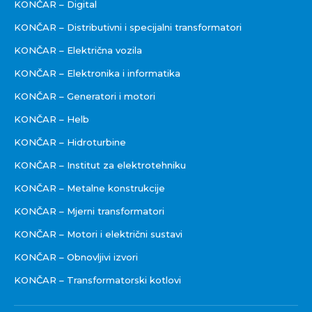
KONČAR – Digital
KONČAR – Distributivni i specijalni transformatori
KONČAR – Električna vozila
KONČAR – Elektronika i informatika
KONČAR – Generatori i motori
KONČAR – Helb
KONČAR – Hidroturbine
KONČAR – Institut za elektrotehniku
KONČAR – Metalne konstrukcije
KONČAR – Mjerni transformatori
KONČAR – Motori i električni sustavi
KONČAR – Obnovljivi izvori
KONČAR – Transformatorski kotlovi