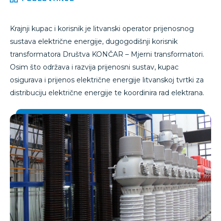
Krajnji kupac i korisnik je litvanski operator prijenosnog
sustava električne energije, dugogodišnji korisnik
transformatora Društva KONČAR – Mjerni transformatori.
Osim što održava i razvija prijenosni sustav, kupac
osigurava i prijenos električne energije litvanskoj tvrtki za
distribuciju električne energije te koordinira rad elektrana.