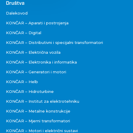
Društva
Društva
Dalekovod
KONČAR – Aparati i postrojenja
KONČAR – Digital
KONČAR – Distributivni i specijalni transformatori
KONČAR – Električna vozila
KONČAR – Elektronika i informatika
KONČAR – Generatori i motori
KONČAR – Helb
KONČAR – Hidroturbine
KONČAR – Institut za elektrotehniku
KONČAR – Metalne konstrukcije
KONČAR – Mjerni transformatori
KONČAR – Motori i električni sustavi