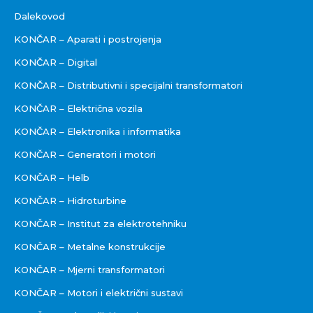
Dalekovod
KONČAR – Aparati i postrojenja
KONČAR – Digital
KONČAR – Distributivni i specijalni transformatori
KONČAR – Električna vozila
KONČAR – Elektronika i informatika
KONČAR – Generatori i motori
KONČAR – Helb
KONČAR – Hidroturbine
KONČAR – Institut za elektrotehniku
KONČAR – Metalne konstrukcije
KONČAR – Mjerni transformatori
KONČAR – Motori i električni sustavi