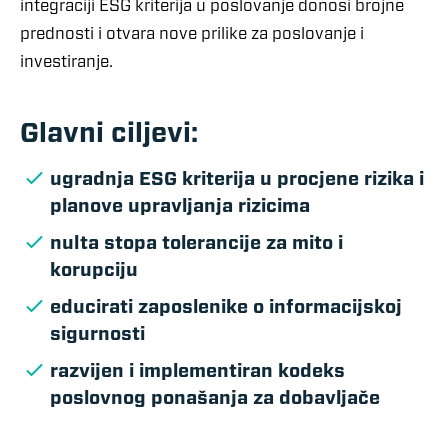
integraciji ESG kriterija u poslovanje donosi brojne
prednosti i otvara nove prilike za poslovanje i
investiranje.
Glavni ciljevi:
ugradnja ESG kriterija u procjene rizika i
planove upravljanja rizicima
nulta stopa tolerancije za mito i
korupciju
educirati zaposlenike o informacijskoj
sigurnosti
razvijen i implementiran kodeks
poslovnog ponašanja za dobavljače