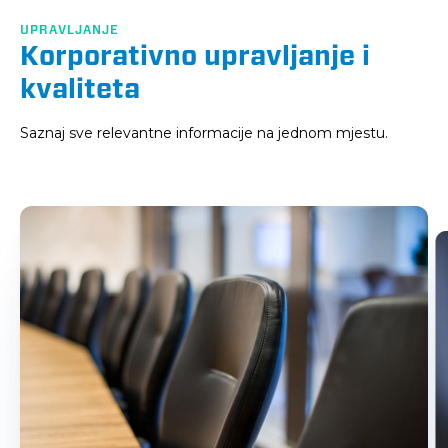
UPRAVLJANJE
Korporativno upravljanje i
kvaliteta
Saznaj sve relevantne informacije na jednom mjestu.