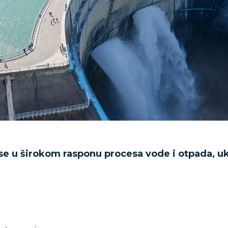
se u širokom rasponu procesa vode i otpada, uk