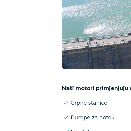
Naši motori primjenjuju 
Crpne stanice
Pumpe za dotok