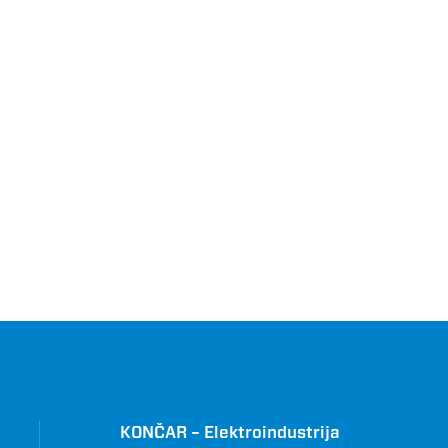
KONČAR – Elektroindustrija