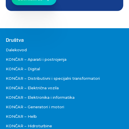
Društva
Društva
Dalekovod
KONČAR – Aparati i postrojenja
KONČAR – Digital
KONČAR – Distributivni i specijalni transformatori
KONČAR – Električna vozila
KONČAR – Elektronika i informatika
KONČAR – Generatori i motori
KONČAR – Helb
KONČAR – Hidroturbine