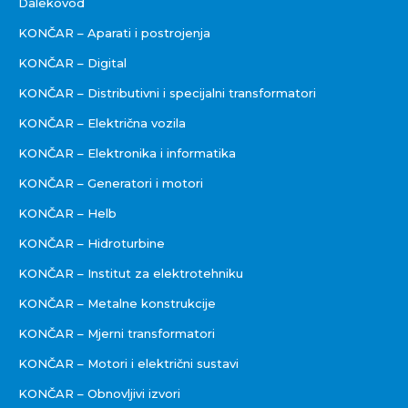
Dalekovod
KONČAR – Aparati i postrojenja
KONČAR – Digital
KONČAR – Distributivni i specijalni transformatori
KONČAR – Električna vozila
KONČAR – Elektronika i informatika
KONČAR – Generatori i motori
KONČAR – Helb
KONČAR – Hidroturbine
KONČAR – Institut za elektrotehniku
KONČAR – Metalne konstrukcije
KONČAR – Mjerni transformatori
KONČAR – Motori i električni sustavi
KONČAR – Obnovljivi izvori