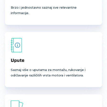
Brzo i jednostavno saznaj sve relevantne
informacije.
Upute
Saznaj više o uputama za montažu, rukovanje i
održavanje različitih vrsta motora i ventilatora.