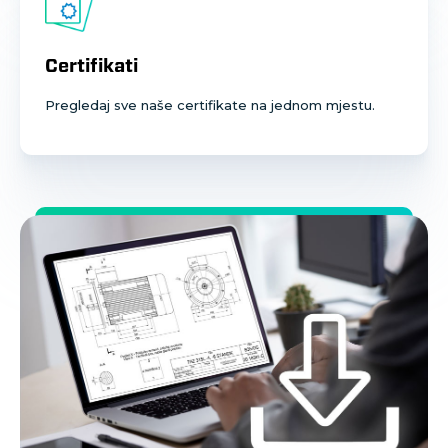
Certifikati
Pregledaj sve naše certifikate na jednom mjestu.