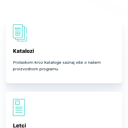
Katalozi
Prolaskom kroz kataloge saznaj više o našem
proizvodnom programu.
Letci