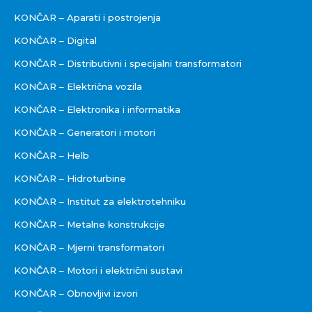
KONČAR – Aparati i postrojenja
KONČAR – Digital
KONČAR – Distributivni i specijalni transformatori
KONČAR – Električna vozila
KONČAR – Elektronika i informatika
KONČAR – Generatori i motori
KONČAR – Helb
KONČAR – Hidroturbine
KONČAR – Institut za elektrotehniku
KONČAR – Metalne konstrukcije
KONČAR – Mjerni transformatori
KONČAR – Motori i električni sustavi
KONČAR – Obnovljivi izvori