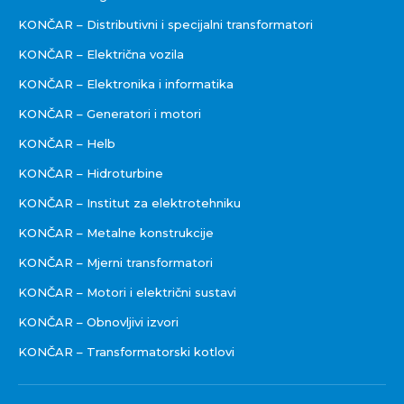
KONČAR – Distributivni i specijalni transformatori
KONČAR – Električna vozila
KONČAR – Elektronika i informatika
KONČAR – Generatori i motori
KONČAR – Helb
KONČAR – Hidroturbine
KONČAR – Institut za elektrotehniku
KONČAR – Metalne konstrukcije
KONČAR – Mjerni transformatori
KONČAR – Motori i električni sustavi
KONČAR – Obnovljivi izvori
KONČAR – Transformatorski kotlovi