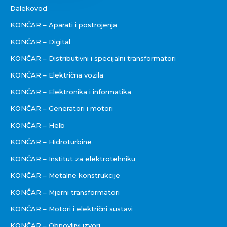
Dalekovod
KONČAR – Aparati i postrojenja
KONČAR – Digital
KONČAR – Distributivni i specijalni transformatori
KONČAR – Električna vozila
KONČAR – Elektronika i informatika
KONČAR – Generatori i motori
KONČAR – Helb
KONČAR – Hidroturbine
KONČAR – Institut za elektrotehniku
KONČAR – Metalne konstrukcije
KONČAR – Mjerni transformatori
KONČAR – Motori i električni sustavi
KONČAR – Obnovljivi izvori