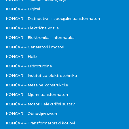
KONČAR – Digital
KONČAR – Distributivni i specijalni transformatori
KONČAR – Električna vozila
KONČAR – Elektronika i informatika
KONČAR – Generatori i motori
KONČAR – Helb
KONČAR – Hidroturbine
KONČAR – Institut za elektrotehniku
KONČAR – Metalne konstrukcije
KONČAR – Mjerni transformatori
KONČAR – Motori i električni sustavi
KONČAR – Obnovljivi izvori
KONČAR – Transformatorski kotlovi