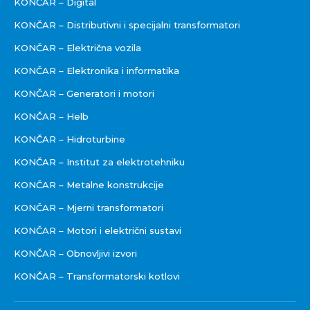
KONČAR – Digital
KONČAR – Distributivni i specijalni transformatori
KONČAR – Električna vozila
KONČAR – Elektronika i informatika
KONČAR – Generatori i motori
KONČAR – Helb
KONČAR – Hidroturbine
KONČAR – Institut za elektrotehniku
KONČAR – Metalne konstrukcije
KONČAR – Mjerni transformatori
KONČAR – Motori i električni sustavi
KONČAR – Obnovljivi izvori
KONČAR – Transformatorski kotlovi