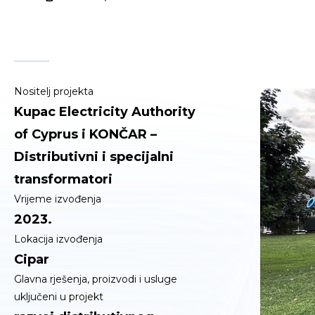
Nositelj projekta
Kupac Electricity Authority
of Cyprus i KONČAR –
Distributivni i specijalni
transformatori
Vrijeme izvođenja
2023.
Lokacija izvođenja
Cipar
Glavna rješenja, proizvodi i usluge
uključeni u projekt