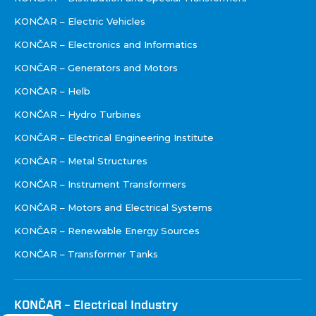
KONČAR – Electric Vehicles
KONČAR – Electronics and Informatics
KONČAR – Generators and Motors
KONČAR – Helb
KONČAR – Hydro Turbines
KONČAR – Electrical Engineering Institute
KONČAR – Metal Structures
KONČAR – Instrument Transformers
KONČAR – Motors and Electrical Systems
KONČAR – Renewable Energy Sources
KONČAR – Transformer Tanks
KONČAR – Electrical Industry