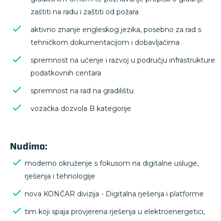
zaštiti na radu i zaštiti od požara
aktivno znanje engleskog jezika, posebno za rad s
tehničkom dokumentacijom i dobavljačima
spremnost na učenje i razvoj u području infrastrukture
podatkovnih centara
spremnost na rad na gradilištu
vozačka dozvola B kategorije
Nudimo:
moderno okruženje s fokusom na digitalne usluge,
rješenja i tehnologije
nova KONČAR divizija - Digitalna rješenja i platforme
tim koji spaja provjerena rješenja u elektroenergetici,