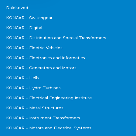
Dalekovod
KONČAR – Switchgear
KONČAR – Digital
KONČAR – Distribution and Special Transformers
KONČAR – Electric Vehicles
KONČAR – Electronics and Informatics
KONČAR – Generators and Motors
KONČAR – Helb
KONČAR – Hydro Turbines
KONČAR – Electrical Engineering Institute
KONČAR – Metal Structures
KONČAR – Instrument Transformers
KONČAR – Motors and Electrical Systems